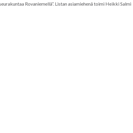
eurakuntaa Rovaniemellä”. Listan asiamiehenä toimi Heikki Salmi